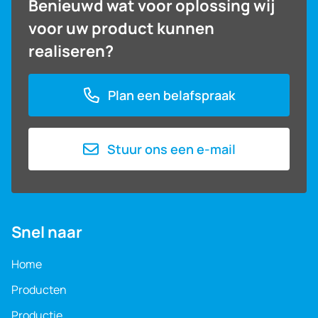
Benieuwd wat voor oplossing wij
voor uw product kunnen
realiseren?
Plan een belafspraak
Stuur ons een e-mail
Snel naar
Home
Producten
Productie