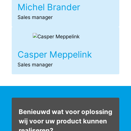
Michel Brander
Sales manager
Casper Meppelink
Sales manager
Benieuwd wat voor oplossing
wij voor uw product kunnen
realiseren?