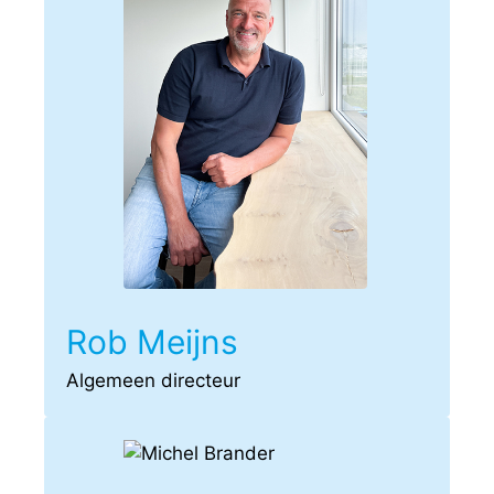
Rob Meijns
Algemeen directeur