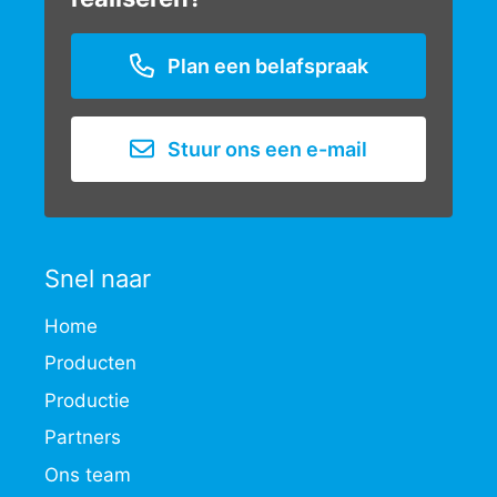
Plan een belafspraak
Stuur ons een e-mail
Snel naar
Home
Producten
Productie
Partners
Ons team