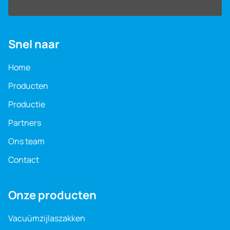
Snel naar
Home
Producten
Productie
Partners
Ons team
Contact
Onze producten
Vacuüm­zijlaszakken