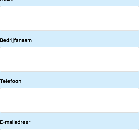
Bedrijfsnaam
Telefoon
E-mailadres
*