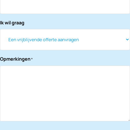
Ik wil graag
Opmerkingen
*